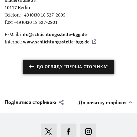
Mauerstraße 53
10117 Berlin
Telefon: +49 (0)30 18 527-2805
Fax: +49 (0)30 18 527-2901
E-Mail:
info@schlichtungsstelle-bgg.de
Internet:
www.schlichtungsstelle-bgg.de
ДО ОГЛЯДУ "ПЕРША СТОРІНКА"
Поділитися сторінкою
До початку сторінки