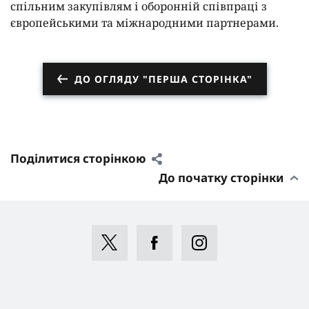
спільним закупівлям і оборонній співпраці з
європейськими та міжнародними партнерами.
ДО ОГЛЯДУ "ПЕРША СТОРІНКА"
Поділитися сторінкою
До початку сторінки