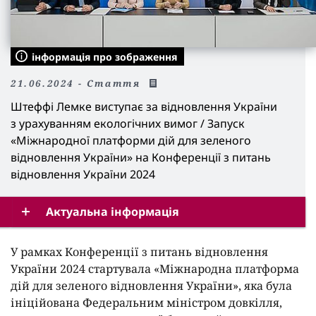
інформація про зображення
21.06.2024 - Cтаття
Штеффі Лемке виступає за відновлення України
з урахуванням екологічних вимог / Запуск
«Міжнародної платформи дій для зеленого
відновлення України» на Конференції з питань
відновлення України 2024
Актуальна інформація
У рамках Конференції з питань відновлення
України 2024 стартувала «Міжнародна платформа
дій для зеленого відновлення України», яка була
ініційована Федеральним міністром довкілля,