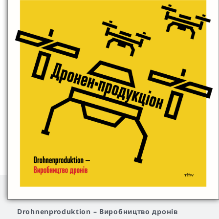
Drohnenproduktion
–
Виробництво дронів