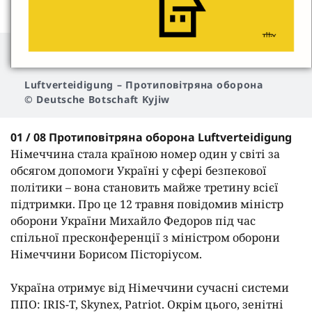
Luftverteidigung
–
Протиповітряна оборона
© Deutsche Botschaft Kyjiw
01 / 08 Протиповітряна оборона Luftverteidigung
Німеччина стала країною номер один у світі за
обсягом допомоги Україні у сфері безпекової
політики – вона становить майже третину всієї
підтримки. Про це 12 травня повідомив міністр
оборони України Михайло Федоров під час
спільної пресконференції з міністром оборони
Німеччини Борисом Пісторіусом.
Україна отримує від Німеччини сучасні системи
ППО: IRIS-T, Skynex, Patriot. Окрім цього, зенітні