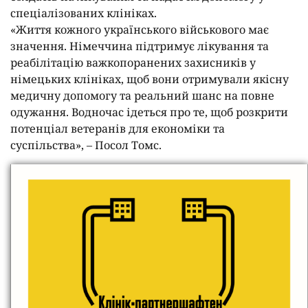
спеціалізованих клініках.
«Життя кожного українського військового має
значення. Німеччина підтримує лікування та
реабілітацію важкопоранених захисників у
німецьких клініках, щоб вони отримували якісну
медичну допомогу та реальний шанс на повне
одужання. Водночас ідеться про те, щоб розкрити
потенціал ветеранів для економіки та
суспільства», – Посол Томс.