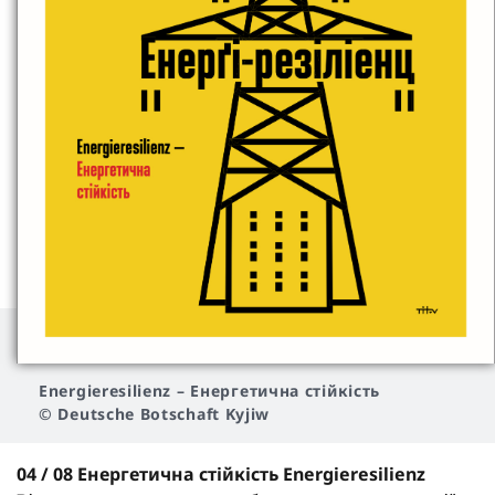
Energieresilienz
– Енергетична стійкість
© Deutsche Botschaft Kyjiw
04 / 08 Енергетична стійкість Energieresilienz