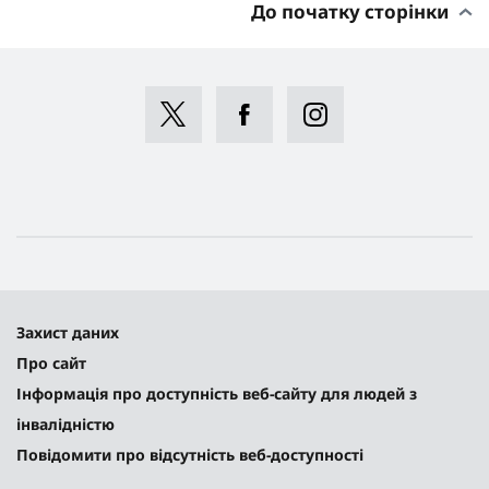
До початку сторінки
Захист даних
Про сайт
Інформація про доступність веб-сайту для людей з
інвалідністю
Повідомити про відсутність веб-доступності