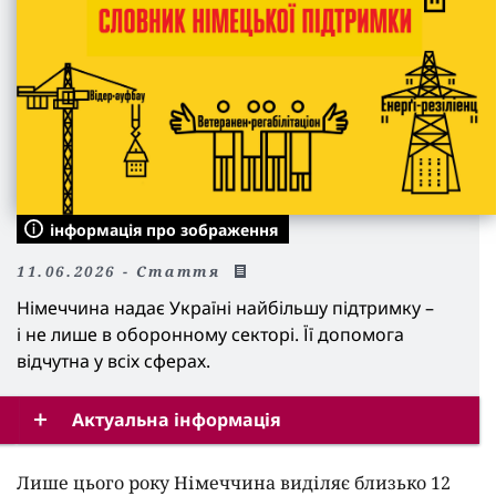
інформація про зображення
11.06.2026 - Cтаття
Німеччина надає Україні найбільшу підтримку –
і не лише в оборонному секторі. Її допомога
відчутна у всіх сферах.
Актуальна інформація
Лише цього року Німеччина виділяє близько 12