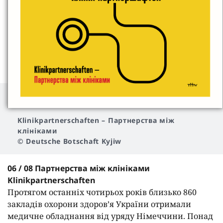
Klinikpartnerschaften
– Партнерства між
клініками
© Deutsche Botschaft Kyjiw
06 / 08 Партнерства між клініками
Klinikpartnerschaften
Протягом останніх чотирьох років близько 860
закладів охорони здоров’я України отримали
медичне обладнання від уряду Німеччини. Понад