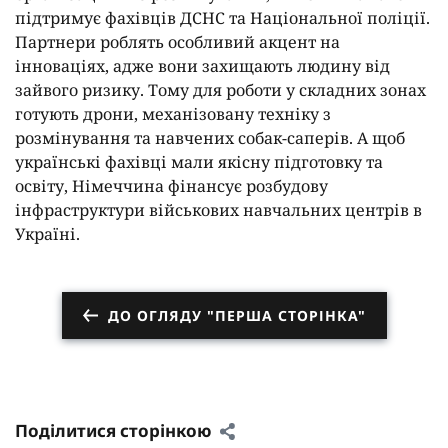
підтримує фахівців ДСНС та Національної поліції.
Партнери роблять особливий акцент на
інноваціях, адже вони захищають людину від
зайвого ризику. Тому для роботи у складних зонах
готують дрони, механізовану техніку з
розмінування та навчених собак-саперів. А щоб
українські фахівці мали якісну підготовку та
освіту, Німеччина фінансує розбудову
інфраструктури військових навчальних центрів в
Україні.
ДО ОГЛЯДУ "ПЕРША СТОРІНКА"
Поділитися сторінкою