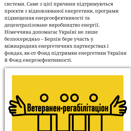
системи. Саме з цієї причини підтримуються
проєкти з відновлюваної енергетики, програми
підвищення енергоефективності та
децентралізоване виробництво енергії.
Німеччина допомагає Україні не лише
безпосередньо – Берлін бере участь у
міжнародних енергетичних партнерствах і
фондах, як-от Фонд підтримки енергетики України
й Фонд енергоефективності.