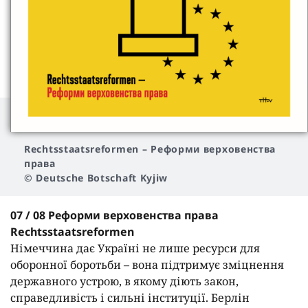
Rechtsstaatsreformen
– Реформи верховенства
права
© Deutsche Botschaft Kyjiw
07 / 08 Реформи верховенства права
Rechtsstaatsreformen
Німеччина дає Україні не лише ресурси для
оборонної боротьби – вона підтримує зміцнення
державного устрою, в якому діють закон,
справедливість і сильні інституції. Берлін