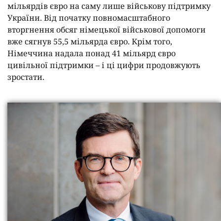
мільярдів євро на саму лише військову підтримку
України. Від початку повномасштабного
вторгнення обсяг німецької військової допомоги
вже сягнув 55,5 мільярда євро. Крім того,
Німеччина надала понад 41 мільярд євро
цивільної підтримки – і ці цифри продовжують
зростати.