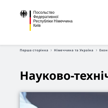
Посольство
Федеративної
Республіки Німеччина
Київ
Перша сторінка
Німеччина та Україна
Екон
Науково-техні