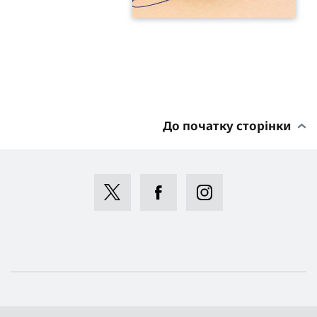
До початку сторінки