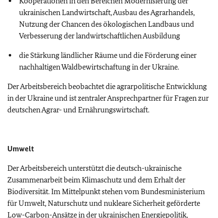
Kooperationen in den Bereichen Modernisierung der
ukrainischen Landwirtschaft, Ausbau des Agrarhandels,
Nutzung der Chancen des ökologischen Landbaus und
Verbesserung der landwirtschaftlichen Ausbildung
die Stärkung ländlicher Räume und die Förderung einer
nachhaltigen Waldbewirtschaftung in der Ukraine.
Der Arbeitsbereich beobachtet die agrarpolitische Entwicklung
in der Ukraine und ist zentraler Ansprechpartner für Fragen zur
deutschen Agrar- und Ernährungswirtschaft.
Umwelt
Der Arbeitsbereich unterstützt die deutsch-ukrainische
Zusammenarbeit beim Klimaschutz und dem Erhalt der
Biodiversität. Im Mittelpunkt stehen vom Bundesministerium
für Umwelt, Naturschutz und nukleare Sicherheit geförderte
Low-Carbon-Ansätze in der ukrainischen Energiepolitik,