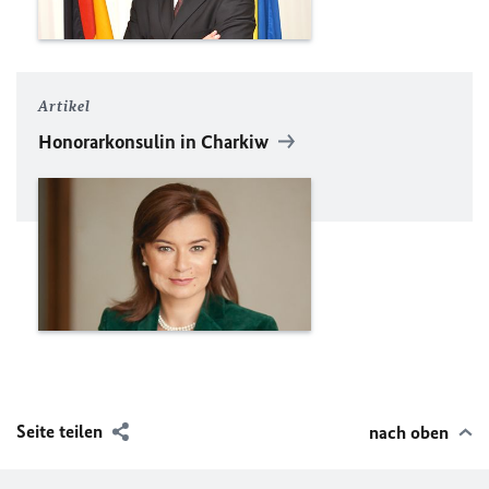
Artikel
Honorarkonsulin in Charkiw
Seite teilen
nach oben