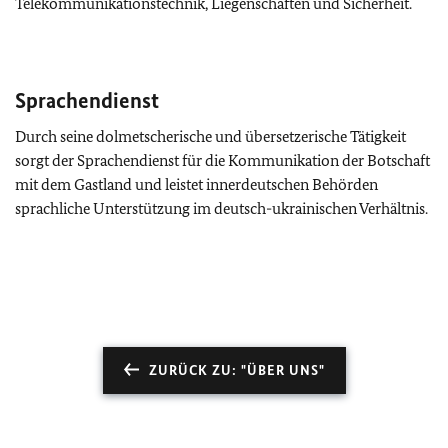
Telekommunikationstechnik, Liegenschaften und Sicherheit.
Sprachendienst
Durch seine dolmetscherische und übersetzerische Tätigkeit
sorgt der Sprachendienst für die Kommunikation der Botschaft
mit dem Gastland und leistet innerdeutschen Behörden
sprachliche Unterstützung im deutsch-ukrainischen Verhältnis.
ZURÜCK ZU: "ÜBER UNS"