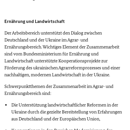
Ernährung und Landwirtschaft
Der Arbeitsbereich unterstützt den Dialog zwischen
Deutschland und der Ukraine im Agrar- und
Ernährungsbereich. Wichtiges Element der Zusammenarbeit
sind vom Bundesministerium für Ernährung und
Landwirtschaft unterstützte Kooperationsprojekte zur
Förderung des ukrainischen Agrarreformprozesses und einer
nachhaltigen, modernen Landwirtschaft in der Ukraine.
Schwerpunktthemen der Zusammenarbeit im Agrar- und
Ernährungsbereich sind:
Die Unterstützung landwirtschaftlicher Reformen in der
Ukraine durch die gezielte Bereitstellung von Erfahrungen
aus Deutschland und der Europäischen Union,