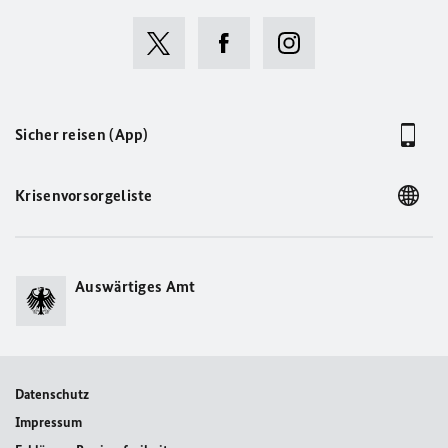
Sicher reisen (App)
Krisenvorsorgeliste
Auswärtiges Amt
Datenschutz
Impressum