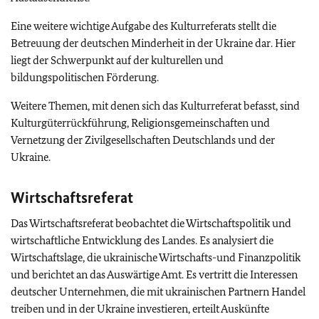
Eine weitere wichtige Aufgabe des Kulturreferats stellt die
Betreuung der deutschen Minderheit in der Ukraine dar. Hier
liegt der Schwerpunkt auf der kulturellen und
bildungspolitischen Förderung.
Weitere Themen, mit denen sich das Kulturreferat befasst, sind
Kulturgüterrückführung, Religionsgemeinschaften und
Vernetzung der Zivilgesellschaften Deutschlands und der
Ukraine.
Wirtschaftsreferat
Das Wirtschaftsreferat beobachtet die Wirtschaftspolitik und
wirtschaftliche Entwicklung des Landes. Es analysiert die
Wirtschaftslage, die ukrainische Wirtschafts-und Finanzpolitik
und berichtet an das Auswärtige Amt. Es vertritt die Interessen
deutscher Unternehmen, die mit ukrainischen Partnern Handel
treiben und in der Ukraine investieren, erteilt Auskünfte