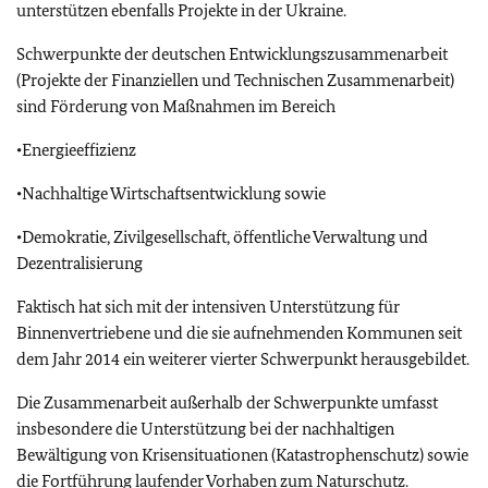
unterstützen ebenfalls Projekte in der Ukraine.
Schwerpunkte der deutschen Entwicklungszusammenarbeit
(Projekte der Finanziellen und Technischen Zusammenarbeit)
sind Förderung von Maßnahmen im Bereich
•Energieeffizienz
•Nachhaltige Wirtschaftsentwicklung sowie
•Demokratie, Zivilgesellschaft, öffentliche Verwaltung und
Dezentralisierung
Faktisch hat sich mit der intensiven Unterstützung für
Binnenvertriebene und die sie aufnehmenden Kommunen seit
dem Jahr 2014 ein weiterer vierter Schwerpunkt herausgebildet.
Die Zusammenarbeit außerhalb der Schwerpunkte umfasst
insbesondere die Unterstützung bei der nachhaltigen
Bewältigung von Krisensituationen (Katastrophenschutz) sowie
die Fortführung laufender Vorhaben zum Naturschutz.