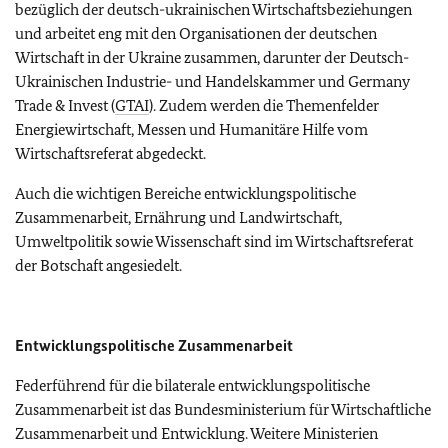
bezüglich der deutsch-ukrainischen Wirtschaftsbeziehungen
und arbeitet eng mit den Organisationen der deutschen
Wirtschaft in der Ukraine zusammen, darunter der Deutsch-
Ukrainischen Industrie- und Handelskammer und Germany
Trade & Invest (
GTAI
). Zudem werden die Themenfelder
Energiewirtschaft, Messen und Humanitäre Hilfe vom
Wirtschaftsreferat abgedeckt.
Auch die wichtigen Bereiche entwicklungspolitische
Zusammenarbeit, Ernährung und Landwirtschaft,
Umweltpolitik sowie Wissenschaft sind im Wirtschaftsreferat
der Botschaft angesiedelt.
Entwicklungspolitische Zusammenarbeit
Federführend für die bilaterale entwicklungspolitische
Zusammenarbeit ist das Bundesministerium für Wirtschaftliche
Zusammenarbeit und Entwicklung. Weitere Ministerien