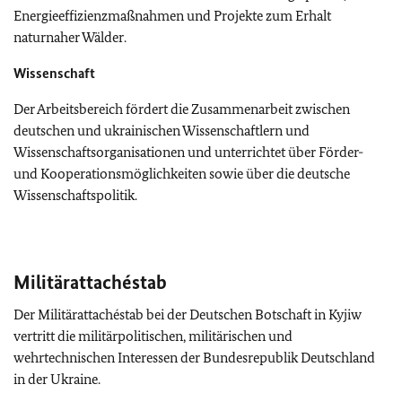
Energieeffizienzmaßnahmen und Projekte zum Erhalt
naturnaher Wälder.
Wissenschaft
Der Arbeitsbereich fördert die Zusammenarbeit zwischen
deutschen und ukrainischen Wissenschaftlern und
Wissenschaftsorganisationen und unterrichtet über Förder-
und Kooperationsmöglichkeiten sowie über die deutsche
Wissenschaftspolitik.
Militärattachéstab
Der Militärattachéstab bei der Deutschen Botschaft in Kyjiw
vertritt die militärpolitischen, militärischen und
wehrtechnischen Interessen der Bundesrepublik Deutschland
in der Ukraine.