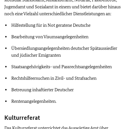
Jugendamt und Sozialamt in einem und bietet darüber hinaus
noch eine Vielzahl unterschiedlicher Dienstleistungen an:
Hilfestellung für in Not geratene Deutsche
Bearbeitung von Visumsangelegenheiten
Übersiedlungsangelegenheiten deutscher Spätaussiedler
und jüdischer Emigranten
Staatsangehörigkeits- und Passrechtsangelegenheiten
Rechtshilfeersuchen in Zivil- und Strafsachen
Betreuung inhaftierter Deutscher
Rentenangelegenheiten.
Kulturreferat
Das Kulturreferat unterrichtet das Auswärtige Amt über