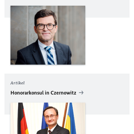
Artikel
Honorarkonsul in Czernowitz