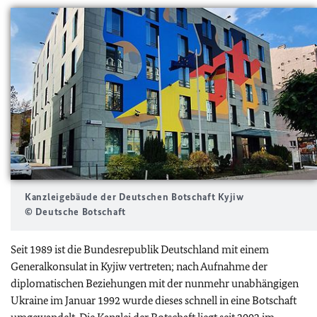
Kanzleigebäude der Deutschen Botschaft Kyjiw
© Deutsche Botschaft
Seit 1989 ist die Bundesrepublik Deutschland mit einem
Generalkonsulat in Kyjiw vertreten; nach Aufnahme der
diplomatischen Beziehungen mit der nunmehr unabhängigen
Ukraine im Januar 1992 wurde dieses schnell in eine Botschaft