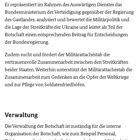
Er repräsentiert im Rahmen des Auswärtigen Dienstes das
Bundesministerium der Verteidigung gegenüber der Regierung
des Gastlandes, analysiert und bewertet die Militärpolitik und
die Lage der Streitkräfte der Ukraine und leistet als Teil der
Botschaft einen entsprechenden Beitrag für Entscheidungen
der Bundesregierung.
Zudem sucht und fördert der Militärattachéstab die
vertrauensvolle Zusammenarbeit zwischen den Streitkräften
beider Staaten. Weiterhin unterstützt der Militärattachéstab die
Zusammenarbeit zum Gedenken an die Opfer der Weltkriege
und zur Pflege von Soldatenfriedhöfen.
Verwaltung
Die Verwaltung der Botschaft ist zuständig für die interne
Organisation der Botschaft, wie zum Beispiel Personal,