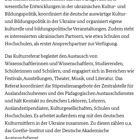
wesentliche Entwicklungen in der ukrainischen Kultur- und
Bildungspolitik, koordiniert die deutsche auswärtige Kultur-
und Bildungspolitik in der Ukraine und organisiert eigene
kulturelle und bildungspolitische Veranstaltungen. Zudem steht
es interessierten ukrainischen Partnern, wie etwa Schulen und
Hochschulen, als erster Ansprechpartner zur Verfügung.
Das Kulturreferat begleitet den Austausch von
Wissenschaftlerinnen und Wissenschaftlern, Studierenden,
Schülerinnen und Schülern, und engagiert sich in Bereichen wie
Festivals, Ausstellungen, Theater, Musik, und Literatur. Das
Referat koordiniert die Stipendienangebote der Zentralstelle für
Auslandsschulwesen und des Pädagogischen Austauschdienstes
und hält Kontakt zu deutschen Lektoren, Lehrern,
Auslandsstipendiaten, Kulturgesellschaften, Schulen und
Hochschulen. Es arbeitet außerdem eng mit den deutschen
Kulturmittlern in der Ukraine zusammen. Zu diesen zählen
u.a.
das Goethe-Institut und der Deutsche Akademische
Austauschdienst.