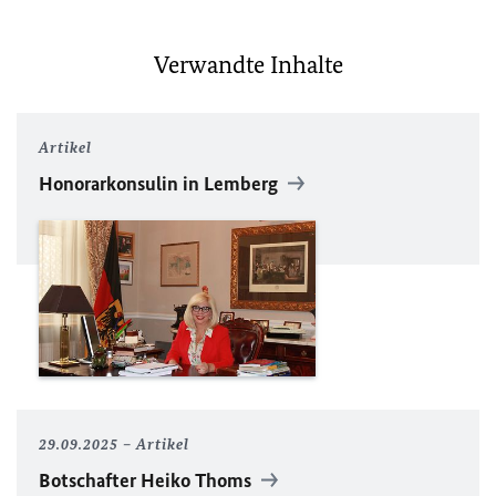
Verwandte Inhalte
Artikel
Honorarkonsulin in Lemberg
29.09.2025
Artikel
Botschafter Heiko Thoms