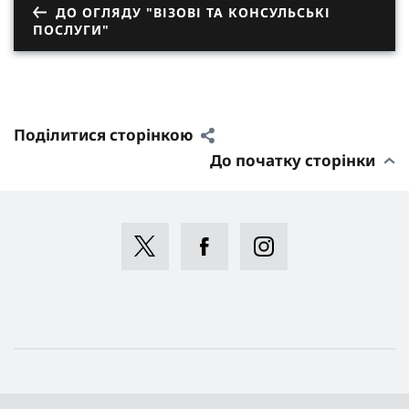
ДО ОГЛЯДУ "ВІЗОВІ ТА КОНСУЛЬСЬКІ
ПОСЛУГИ"
Поділитися сторінкою
До початку сторінки