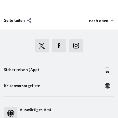
Seite teilen
nach oben
Sicher reisen (App)
Krisenvorsorgeliste
Auswärtiges Amt