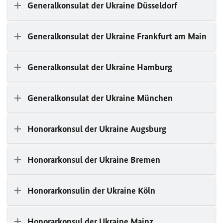
Generalkonsulat der Ukraine Düsseldorf
Generalkonsulat der Ukraine Frankfurt am Main
Generalkonsulat der Ukraine Hamburg
Generalkonsulat der Ukraine München
Honorarkonsul der Ukraine Augsburg
Honorarkonsul der Ukraine Bremen
Honorarkonsulin der Ukraine Köln
Honorarkonsul der Ukraine Mainz