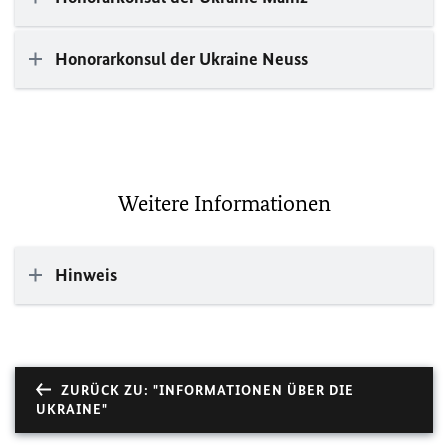
Honorarkonsul der Ukraine Neuss
Weitere Informationen
Hinweis
ZURÜCK ZU: "INFORMATIONEN ÜBER DIE
UKRAINE"