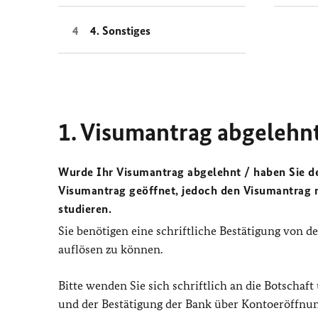
4. Sonstiges
1. Visumantrag abgelehnt
Wurde Ihr Visumantrag abgelehnt / haben Sie d
Visumantrag geöffnet, jedoch den Visumantrag n
studieren.
Sie benötigen eine schriftliche Bestätigung von de
auflösen zu können.
Bitte wenden Sie sich schriftlich an die Botschaft
und der Bestätigung der Bank über Kontoeröffnun