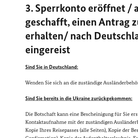
3. Sperrkonto eröffnet / 
geschafft, einen Antrag z
erhalten/ nach Deutsch
eingereist
Sind Sie in Deutschland:
Wenden Sie sich an die zuständige Ausländerbehör
Sind Sie bereits in die Ukraine zurückgekommen:
Die Botschaft kann eine Bescheinigung für Sie er
Kontaktaufnahme mit der zuständigen Ausländerbeh
Kopie Ihres Reisepasses (alle Seiten), Kopie der 