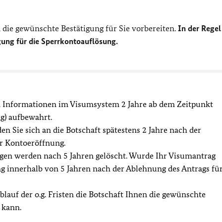
 die gewünschte Bestätigung für Sie vorbereiten.
In der Regel
gung für die Sperrkontoauflösung.
nformationen im Visumsystem 2 Jahre ab dem Zeitpunkt
g) aufbewahrt.
en Sie sich an die Botschaft
spätestens 2 Jahre nach der
er Kontoeröffnung.
gen werden nach 5 Jahren gelöscht. Wurde Ihr Visumantrag
g innerhalb von 5 Jahren nach der Ablehnung des Antrags fü
blauf der o.g. Fristen die Botschaft Ihnen die gewünschte
 kann.