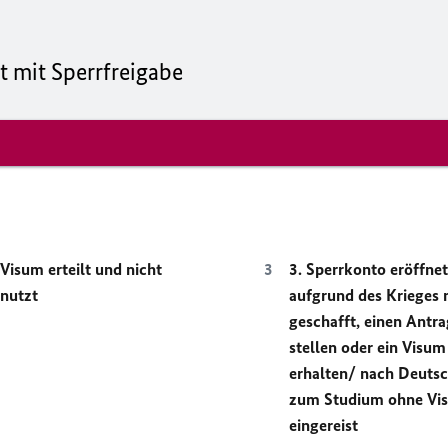
t mit Sperrfreigabe
 Visum erteilt und nicht
3. Sperrkonto eröffnet
nutzt
aufgrund des Krieges 
geschafft, einen Antra
stellen oder ein Visum
erhalten/ nach Deuts
zum Studium ohne Vi
eingereist