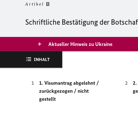
Artikel
Schriftliche Bestätigung der Botschaf
Aktueller Hinweis zu Ukraine
INHALT
1. Visumantrag abgelehnt /
2.
zurückgezogen / nicht
ge
gestellt