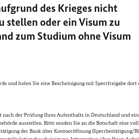
aufgrund des Krieges nicht
u stellen oder ein Visum zu
land zum Studium ohne Visum
de und holen Sie eine Bescheinigung mit Sperrfreigabe dort 
st nach der Prüfung Ihres Aufenthalts in Deutschland und ein
örde ausstellen. Bitte senden Sie an die Botschaft eine voll
Bestätigung der Bank über Kontoeröffnung (Sperrbestätigung/B