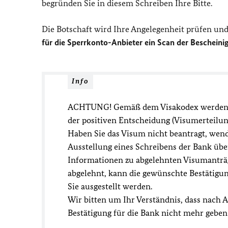
begründen Sie in diesem Schreiben Ihre Bitte.
Die Botschaft wird Ihre Angelegenheit prüfen und
für die Sperrkonto-Anbieter ein Scan der Bescheini
Info
ACHTUNG! Gemäß dem Visakodex werden I
der positiven Entscheidung (Visumerteilun
Haben Sie das Visum nicht beantragt, wend
Ausstellung
eines Schreibens der Bank üb
Informationen zu abgelehnten Visumanträ
abgelehnt, kann die gewünschte Bestätigun
Sie ausgestellt werden.
Wir bitten um Ihr Verständnis, dass nach A
Bestätigung für die Bank nicht mehr geben