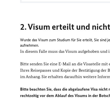
2. Visum erteilt und nich
Wurde das Visum zum Studium für Sie erteilt, Sie sind 
aufnehmen.
In diesem Falle muss das Visum aufgehoben und 
Bitte senden Sie eine E-Mail an die Visastelle mi
Ihres Reisepasses und Kopie der Bestätigung der
im Anhang. Sie erhalten daraufhin weitere Inform
Bitte beachten Sie, dass die abgelaufene Visa nicht
rechtzeitig vor dem Ablauf des Visums in der Botsc