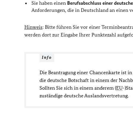
Sie haben einen
Berufsabschluss einer deuts
Anforderungen, die in Deutschland an einen v
Hinweis
: Bitte führen Sie vor einer Terminbeant
werden dort zur Eingabe Ihrer Punktezahl aufgeford
Info
Die Beantragung einer Chancenkarte ist in 
die deutsche Botschaft in einem der Nachb
Sollten Sie sich in einem anderem (
EU
-)St
zuständige deutsche Auslandsvertretung.