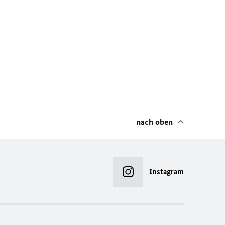
nach oben
Instagram