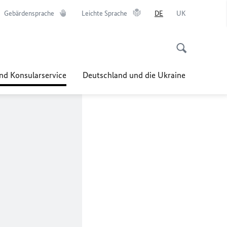
Gebärdensprache
Leichte Sprache
DE
UK
nd Konsularservice
Deutschland und die Ukraine