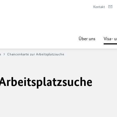
Kontakt
Über uns
Visa- u
e
Chancenkarte zur Arbeitsplatzsuche
Arbeitsplatzsuche