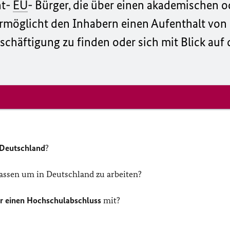
ht-
EU
- Bürger, die über einen akademischen o
 ermöglicht den Inhabern einen Aufenthalt vo
chäftigung zu finden oder sich mit Blick auf 
 Deutschland
?
ssen um in Deutschland zu arbeiten?
r einen Hochschulabschluss
mit?