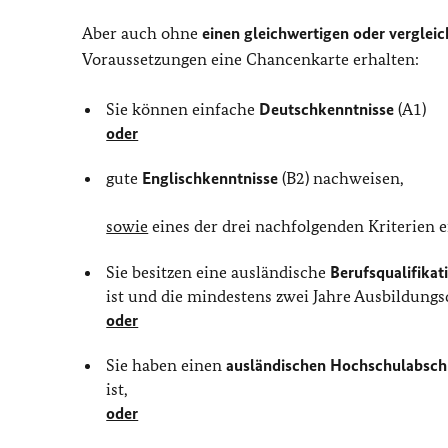
Aber auch ohne
einen gleichwertigen oder verglei
Voraussetzungen eine Chancenkarte erhalten:
Sie können einfache
Deutschkenntnisse
(A1)
oder
gute
Englischkenntnisse
(B2) nachweisen,
sowie
eines der drei nachfolgenden Kriterien e
Sie besitzen eine ausländische
Berufsqualifikat
ist und die mindestens zwei Jahre Ausbildungs
oder
Sie haben einen
ausländischen Hochschulabsch
ist,
oder