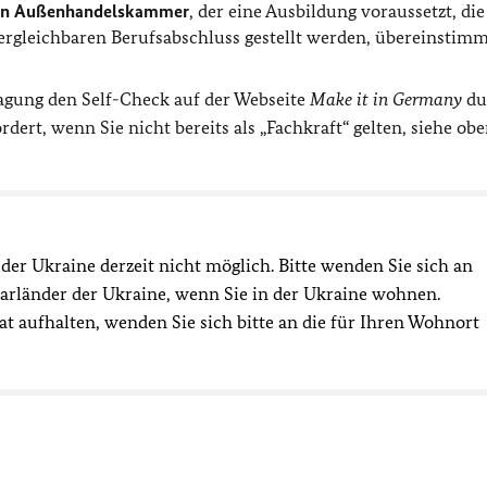
chen Außenhandelskammer
, der eine Ausbildung voraussetzt, di
ergleichbaren Berufsabschluss gestellt werden, übereinstimm
ragung den Self-Check auf der Webseite
Make it in Germany
du
ert, wenn Sie nicht bereits als „Fachkraft“ gelten, siehe obe
der Ukraine derzeit nicht möglich. Bitte wenden Sie sich an
arländer der Ukraine, wenn Sie in der Ukraine wohnen.
aat aufhalten, wenden Sie sich bitte an die für Ihren Wohnort