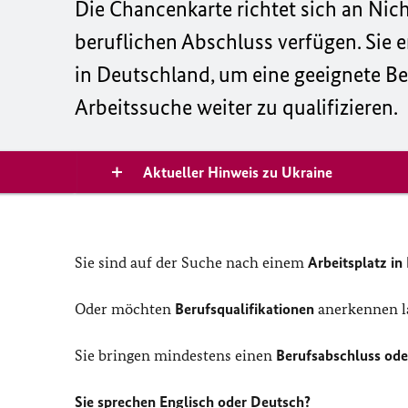
Die Chancenkarte richtet sich an Nic
beruflichen Abschluss verfügen. Sie
in Deutschland, um eine geeignete Bes
Arbeitssuche weiter zu qualifizieren.
Aktueller Hinweis zu Ukraine
Sie sind auf der Suche nach einem
Arbeitsplatz in
Oder möchten
Berufsqualifikationen
anerkennen la
Sie bringen mindestens einen
Berufsabschluss ode
Sie sprechen Englisch oder Deutsch?