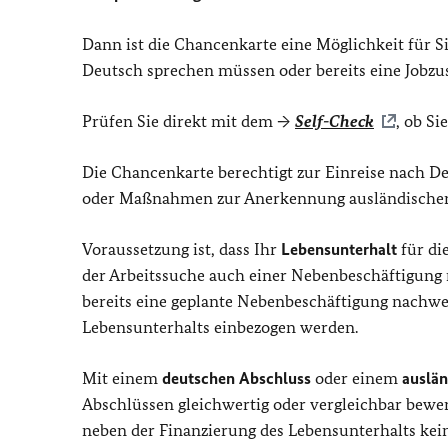
Dann ist die Chancenkarte eine Möglichkeit für Si
Deutsch sprechen müssen oder bereits eine Jobzu
Prüfen Sie direkt mit dem →
Self-Check
, ob Si
Die Chancenkarte berechtigt zur Einreise nach D
oder Maßnahmen zur Anerkennung ausländischer 
Voraussetzung ist, dass Ihr
Lebensunterhalt
für di
der Arbeitssuche auch einer Nebenbeschäftigung
bereits eine geplante Nebenbeschäftigung nachwe
Lebensunterhalts einbezogen werden.
Mit einem
deutschen Abschluss
oder einem
auslän
Abschlüssen gleichwertig oder vergleichbar bewer
neben der Finanzierung des Lebensunterhalts kei