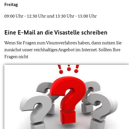
Freitag
09:00 Uhr - 12:30 Uhr und 13:30 Uhr - 15:00 Uhr
Eine E-Mail an die Visastelle schreiben
Wenn Sie Fragen zum Visumverfahren haben, dann nutzen Sie
zunächst unser reichhaltiges Angebot im Internet. Sollten Ihre
Fragen nicht