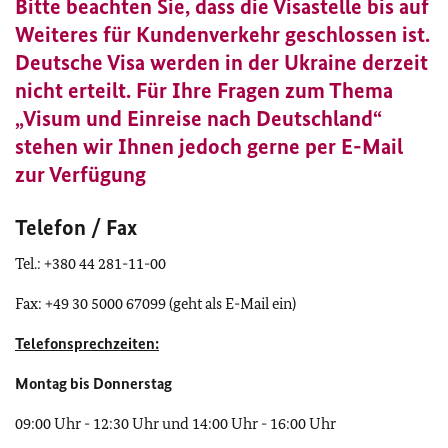
Bitte beachten Sie, dass die Visastelle bis auf
Weiteres für Kundenverkehr geschlossen ist.
Deutsche Visa werden in der Ukraine derzeit
nicht erteilt. Für Ihre Fragen zum Thema
„Visum und Einreise nach Deutschland“
stehen wir Ihnen jedoch gerne per E-Mail
zur Verfügung
Telefon / Fax
Tel.: +380 44 281-11-00
Fax: +49 30 5000 67099 (geht als E-Mail ein)
Telefonsprechzeiten:
Montag bis Donnerstag
09:00 Uhr - 12:30 Uhr und 14:00 Uhr - 16:00 Uhr