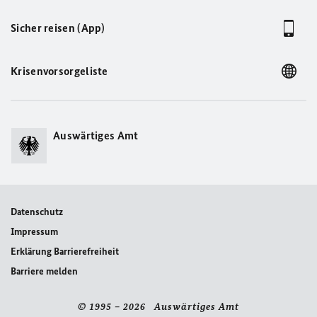
Sicher reisen (App)
Krisenvorsorgeliste
Auswärtiges Amt
Datenschutz
Impressum
Erklärung Barrierefreiheit
Barriere melden
© 1995 – 2026 Auswärtiges Amt