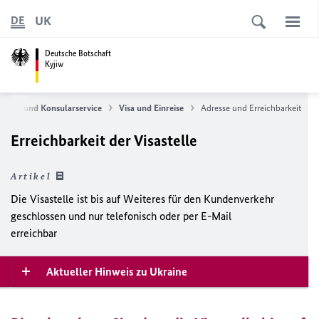
UK
DE
Deutsche Botschaft
Kyjiw
Visa- und Konsularservice
Visa und Einreise
Adresse und Erreichbarkeit
Erreichbarkeit der Visastelle
Artikel
Die Visastelle ist bis auf Weiteres für den Kundenverkehr
geschlossen und nur telefonisch oder per E-Mail
erreichbar
Aktueller Hinweis zu Ukraine