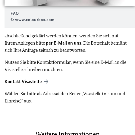
FAQ
© www.colourbox.com
abschließend geklärt werden können, wenden Sie sich mit
Ihrem Anliegen bitte
per E-Mail an uns
. Die Botschaft bemüht
sich Ihre Anfrage zeitnah zu beantworten.
Nutzen Sie bitte Kontaktformular, wenn Sie eine E-Mail an die
Visastelle schreiben möchten:
Kontakt Visastelle
Wählen Sie bitte als Adressat den Reiter „Visastelle (Visum und
Einreise)“ aus.
Weitere Informationen