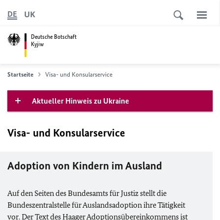
UK
DE
Deutsche Botschaft
Kyjiw
Startseite
Visa- und Konsularservice
Aktueller Hinweis zu Ukraine
Visa- und Konsularservice
Adoption von Kindern im Ausland
Auf den Seiten des Bundesamts für Justiz stellt die
Bundeszentralstelle für Auslandsadoption ihre Tätigkeit
vor. Der Text des Haager Adoptionsübereinkommens ist