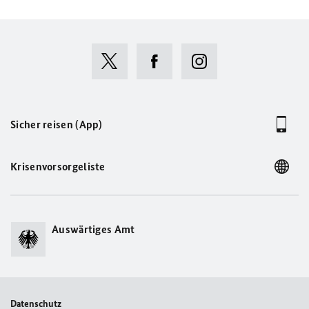
Sicher reisen (App)
Krisenvorsorgeliste
Auswärtiges Amt
Datenschutz