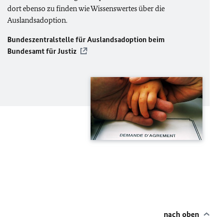
dort ebenso zu finden wie Wissenswertes über die
Auslandsadoption.
Bundeszentralstelle für Auslandsadoption beim
Bundesamt für Justiz
nach oben