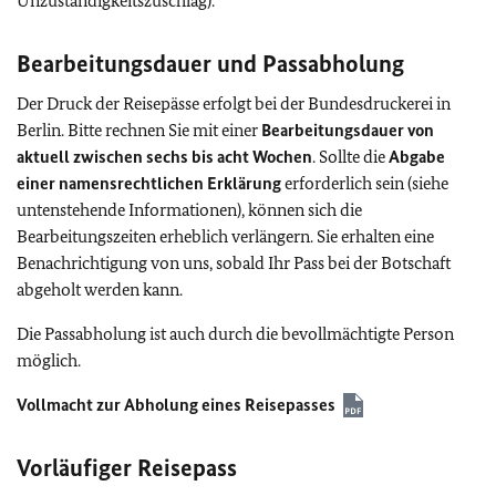
Unzuständigkeitszuschlag).
Bearbeitungsdauer und Passabholung
Der Druck der Reisepässe erfolgt bei der Bundesdruckerei in
Berlin. Bitte rechnen Sie mit einer
Bearbeitungsdauer von
aktuell zwischen sechs bis acht Wochen
. Sollte die
Abgabe
einer namensrechtlichen Erklärung
erforderlich sein (siehe
untenstehende Informationen), können sich die
Bearbeitungszeiten erheblich verlängern. Sie erhalten eine
Benachrichtigung von uns, sobald Ihr Pass bei der Botschaft
abgeholt werden kann.
Die Passabholung ist auch durch die bevollmächtigte Person
möglich.
Vollmacht zur Abholung eines Reisepasses
Vorläufiger Reisepass