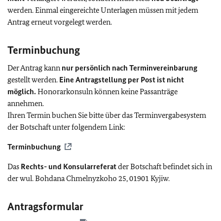
werden. Einmal eingereichte Unterlagen müssen mit jedem
Antrag erneut vorgelegt werden.
Terminbuchung
Der Antrag kann
nur persönlich nach Terminvereinbarung
gestellt werden.
Eine Antragstellung per Post ist nicht
möglich.
Honorarkonsuln können keine Passanträge
annehmen.
Ihren Termin buchen Sie bitte über das Terminvergabesystem
der Botschaft unter folgendem Link:
Terminbuchung
Das
Rechts- und Konsularreferat
der Botschaft befindet sich in
der wul. Bohdana Chmelnyzkoho 25, 01901 Kyjiw.
Antragsformular