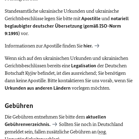
Standesamtliche ukrainische Urkunden und ukrainische
Gerichtsbeschlüsse legen Sie bitte mit
Apostille
und
notariell
beglaubigter deutscher Übersetzung
(
gemäß ISO-Norm
9:1995)
vor.
Informationen zur Apostille finden Sie
hier.
Wenn sich auf den ukrainischen Urkunden und ukrainischen
Gerichtsbeschlüssen bereits eine
Legalisation
der Deutschen
Botschaft Kyjiw befindet, ist dies ausreichend; Sie benötigen
dann keine Apostille. Bitte kontaktieren Sie uns vorab, wenn Sie
Urkunden aus anderen Ländern
vorlegen möchten.
Gebühren
Die Gebühren entnehmen Sie bitte dem
aktuellen
Gebührenverzeichnis.
Sollten Sie noch in Deutschland
gemeldet sein, fallen zusätzliche Gebühren an (
sog.