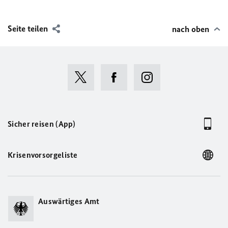
Seite teilen
nach oben
Sicher reisen (App)
Krisenvorsorgeliste
Auswärtiges Amt