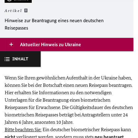
Artikel
Hinweise zur Beantragung eines neuen deutschen
Reisepasses
Aktueller Hinweis zu Ukraine
INHALT
Wenn Sie Ihren gewöhnlichen Aufenthalt in der Ukraine haben,
können Sie bei der Botschaft einen neuen Reisepass beantragen.
Hier erhalten Sie Informationen zu den notwendigen
Unterlagen für die Beantragung eines biometrischen
Reisepasses für Erwachsene. Die Gültigkeitsdauer des deutschen
biometrischen Reisepasses beträgt bei Antragstellern unter 24
Jahren 6 Jahre, ansonsten 10 Jahre.
Bitte beachten Sie:
Ein deutscher biometrischer Reisepass kann
nicht
verlängert werden, sondern muss stets
neu beantragt