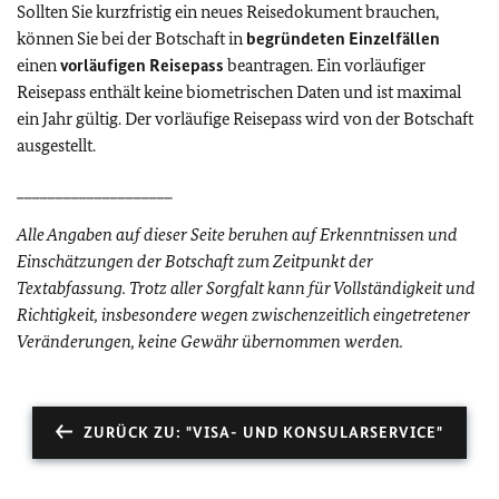
Sollten Sie kurzfristig ein neues Reisedokument brauchen,
können Sie bei der Botschaft in
begründeten Einzelfällen
einen
vorläufigen Reisepass
beantragen. Ein vorläufiger
Reisepass enthält keine biometrischen Daten und ist maximal
ein Jahr gültig. Der vorläufige Reisepass wird von der Botschaft
ausgestellt.
____________________
Alle Angaben auf dieser Seite beruhen auf Erkenntnissen und
Einschätzungen der Botschaft zum Zeitpunkt der
Textabfassung. Trotz aller Sorgfalt kann für Vollständigkeit und
Richtigkeit, insbesondere wegen zwischenzeitlich eingetretener
Veränderungen, keine Gewähr übernommen werden.
ZURÜCK ZU: "VISA- UND KONSULARSERVICE"