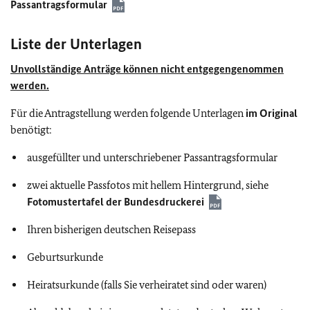
Passantragsformular
Liste der Unterlagen
Unvollständige Anträge können nicht entgegengenommen
werden.
Für die Antragstellung werden folgende Unterlagen
im Original
benötigt:
ausgefüllter und unterschriebener Passantragsformular
zwei aktuelle Passfotos mit hellem Hintergrund, siehe
Fotomustertafel der Bundesdruckerei
Ihren bisherigen deutschen Reisepass
Geburtsurkunde
Heiratsurkunde (falls Sie verheiratet sind oder waren)