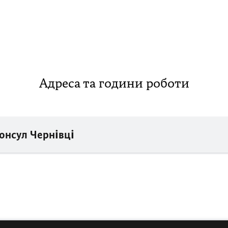
Адреса та години роботи
онсул Чернівці