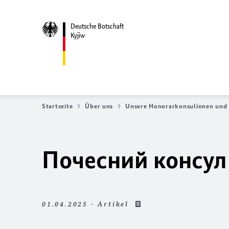
Deutsche Botschaft
Kyjiw
Startseite
Über uns
Unsere Honorarkonsulinnen und
Почесний консул
01.04.2025 - Artikel