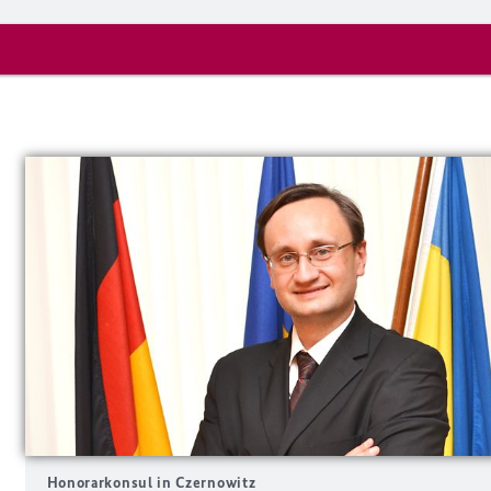
Honorarkonsul in Czernowitz