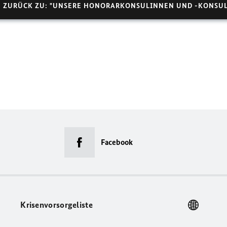
ZURÜCK ZU: "UNSERE HONORARKONSULINNEN UND -KONSU
Facebook
Krisenvorsorgeliste