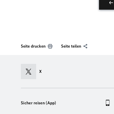
Seite drucken
Seite teilen
X
Sicher reisen (App)